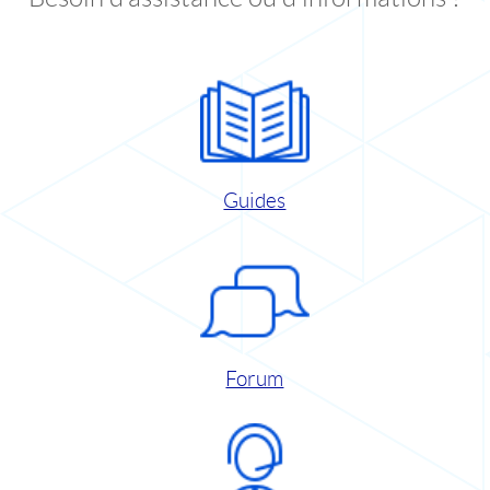
Guides
Forum